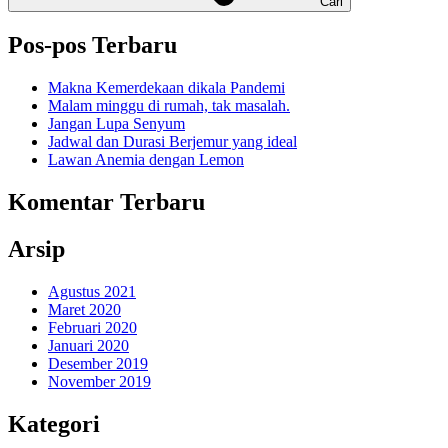
Cari
Pos-pos Terbaru
Makna Kemerdekaan dikala Pandemi
Malam minggu di rumah, tak masalah.
Jangan Lupa Senyum
Jadwal dan Durasi Berjemur yang ideal
Lawan Anemia dengan Lemon
Komentar Terbaru
Arsip
Agustus 2021
Maret 2020
Februari 2020
Januari 2020
Desember 2019
November 2019
Kategori