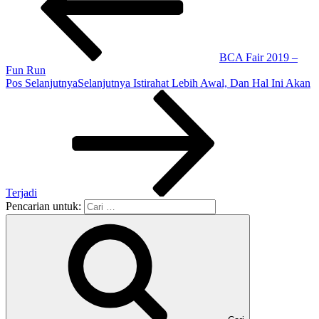
BCA Fair 2019 –
Fun Run
Pos Selanjutnya
Selanjutnya
Istirahat Lebih Awal, Dan Hal Ini Akan
Terjadi
Pencarian untuk: