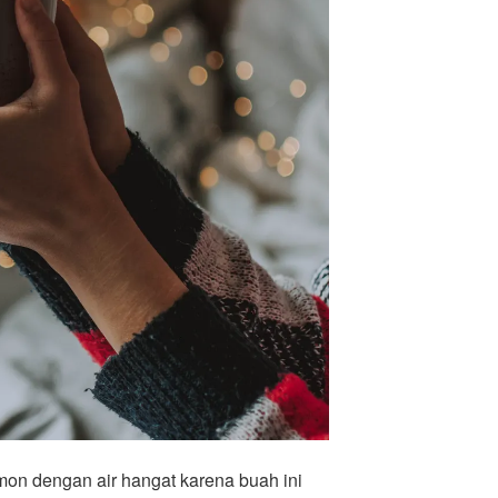
n dengan air hangat karena buah ini