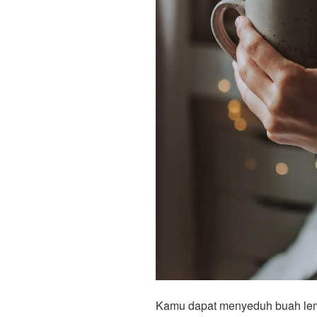
Kamu dapat menyeduh buah lemo