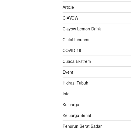
Article
CIAYOW
Ciayow Lemon Drink
Cintai tubuhmu
COVID-19
Cuaca Ekstrem
Event
Hidrasi Tubuh
Info
Keluarga
Keluarga Sehat
Penurun Berat Badan