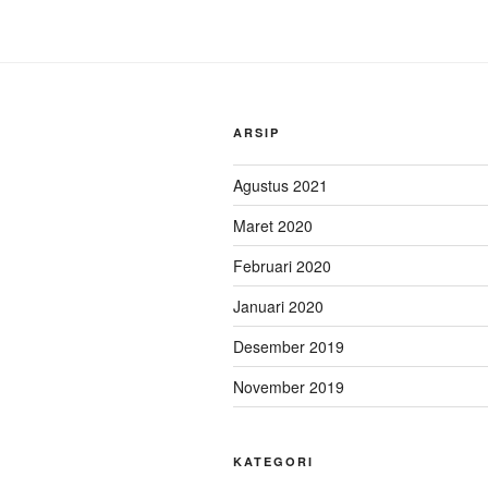
ARSIP
Agustus 2021
Maret 2020
Februari 2020
Januari 2020
Desember 2019
November 2019
KATEGORI