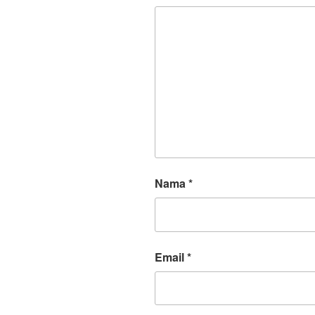
Nama
*
Email
*