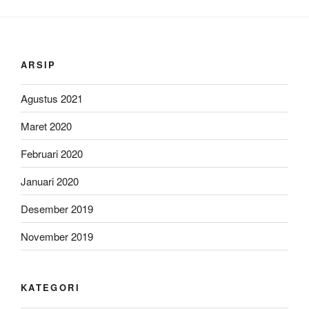
ARSIP
Agustus 2021
Maret 2020
Februari 2020
Januari 2020
Desember 2019
November 2019
KATEGORI