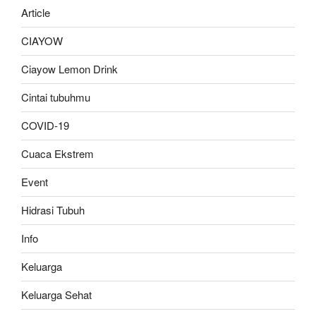
Article
CIAYOW
Ciayow Lemon Drink
Cintai tubuhmu
COVID-19
Cuaca Ekstrem
Event
Hidrasi Tubuh
Info
Keluarga
Keluarga Sehat