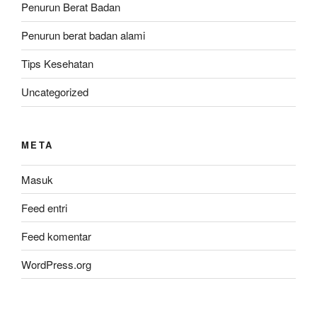
Penurun Berat Badan
Penurun berat badan alami
Tips Kesehatan
Uncategorized
META
Masuk
Feed entri
Feed komentar
WordPress.org