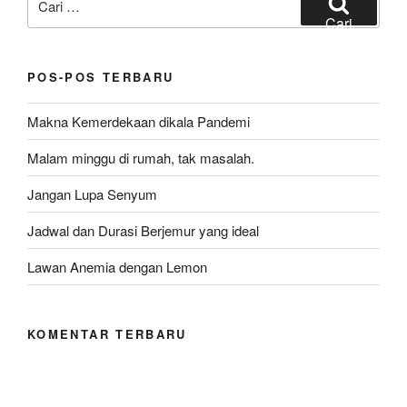
untuk:
Cari
POS-POS TERBARU
Makna Kemerdekaan dikala Pandemi
Malam minggu di rumah, tak masalah.
Jangan Lupa Senyum
Jadwal dan Durasi Berjemur yang ideal
Lawan Anemia dengan Lemon
KOMENTAR TERBARU