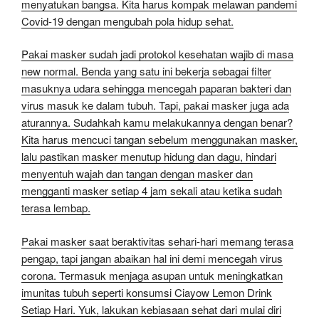
menyatukan bangsa. Kita harus kompak melawan pandemi
Covid-19 dengan mengubah pola hidup sehat.
Pakai masker sudah jadi protokol kesehatan wajib di masa
new normal. Benda yang satu ini bekerja sebagai filter
masuknya udara sehingga mencegah paparan bakteri dan
virus masuk ke dalam tubuh. Tapi, pakai masker juga ada
aturannya. Sudahkah kamu melakukannya dengan benar?
Kita harus mencuci tangan sebelum menggunakan masker,
lalu pastikan masker menutup hidung dan dagu, hindari
menyentuh wajah dan tangan dengan masker dan
mengganti masker setiap 4 jam sekali atau ketika sudah
terasa lembap.
Pakai masker saat beraktivitas sehari-hari memang terasa
pengap, tapi jangan abaikan hal ini demi mencegah virus
corona. Termasuk menjaga asupan untuk meningkatkan
imunitas tubuh seperti konsumsi Ciayow Lemon Drink
Setiap Hari. Yuk, lakukan kebiasaan sehat dari mulai diri