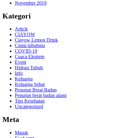
November 2019
Kategori
Article
CIAYOW
Ciayow Lemon Drink
Cintai tubuhmu
COVID-19
Cuaca Ekstrem
Event
Hidrasi Tubuh
Info
Keluarga
Keluarga Sehat
Penurun Berat Badan
Penurun berat badan alami
Tips Kesehatan
Uncategorized
Meta
Masuk