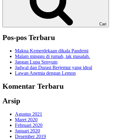
Cari
Pos-pos Terbaru
Makna Kemerdekaan dikala Pandemi
Malam minggu di rumah, tak masalah.
Jangan Lupa Senyum
Jadwal dan Durasi Berjemur yang ideal
Lawan Anemia dengan Lemon
Komentar Terbaru
Arsip
Agustus 2021
Maret 2020
Februari 2020
Januari 2020
Desember 2019