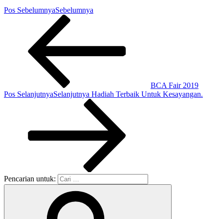
Pos Sebelumnya
Sebelumnya
BCA Fair 2019
Pos Selanjutnya
Selanjutnya
Hadiah Terbaik Untuk Kesayangan.
Pencarian untuk: