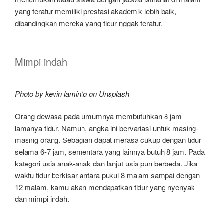
yang teratur memiliki prestasi akademik lebih baik,
dibandingkan mereka yang tidur nggak teratur.
Mimpi indah
Photo by
kevin laminto
on
Unsplash
Orang dewasa pada umumnya membutuhkan 8 jam
lamanya tidur. Namun, angka ini bervariasi untuk masing-
masing orang. Sebagian dapat merasa cukup dengan tidur
selama 6-7 jam, sementara yang lainnya butuh 8 jam. Pada
kategori usia anak-anak dan lanjut usia pun berbeda. Jika
waktu tidur berkisar antara pukul 8 malam sampai dengan
12 malam, kamu akan mendapatkan tidur yang nyenyak
dan mimpi indah.