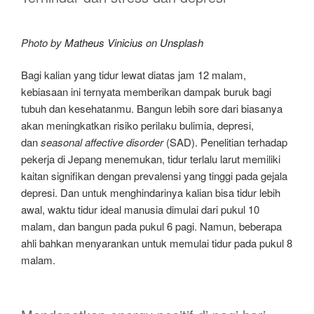
Photo by
Matheus Vinicius
on
Unsplash
Bagi kalian yang tidur lewat diatas jam 12 malam,
kebiasaan ini ternyata memberikan dampak buruk bagi
tubuh dan kesehatanmu. Bangun lebih sore dari biasanya
akan meningkatkan risiko perilaku bulimia, depresi,
dan
seasonal affective disorder
(SAD). Penelitian terhadap
pekerja di Jepang menemukan, tidur terlalu larut memiliki
kaitan signifikan dengan prevalensi yang tinggi pada gejala
depresi. Dan untuk menghindarinya kalian bisa tidur lebih
awal, waktu tidur ideal manusia dimulai dari pukul 10
malam, dan bangun pada pukul 6 pagi. Namun, beberapa
ahli bahkan menyarankan untuk memulai tidur pada pukul 8
malam.