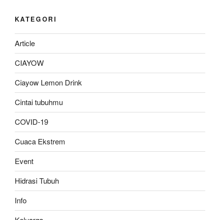
KATEGORI
Article
CIAYOW
Ciayow Lemon Drink
Cintai tubuhmu
COVID-19
Cuaca Ekstrem
Event
Hidrasi Tubuh
Info
Keluarga