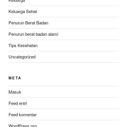
Keluarga Sehat
Penurun Berat Badan
Penurun berat badan alami
Tips Kesehatan
Uncategorized
META
Masuk
Feed entri
Feed komentar
WordPress.org