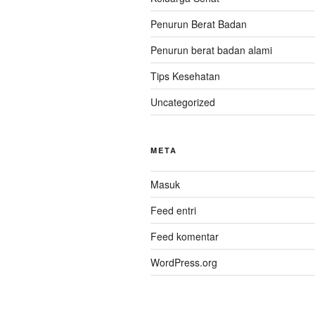
Penurun Berat Badan
Penurun berat badan alami
Tips Kesehatan
Uncategorized
META
Masuk
Feed entri
Feed komentar
WordPress.org