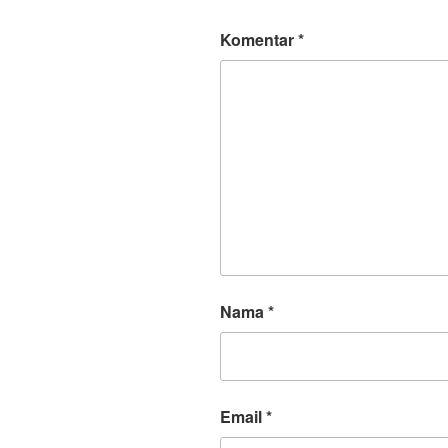
Komentar
*
Nama
*
Email
*