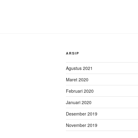
ARSIP
Agustus 2021
Maret 2020
Februari 2020
Januari 2020
Desember 2019
November 2019