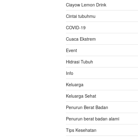
Ciayow Lemon Drink
Cintai tubuhmu
COVID-19
Cuaca Ekstrem
Event
Hidrasi Tubuh
Info
Keluarga
Keluarga Sehat
Penurun Berat Badan
Penurun berat badan alami
Tips Kesehatan