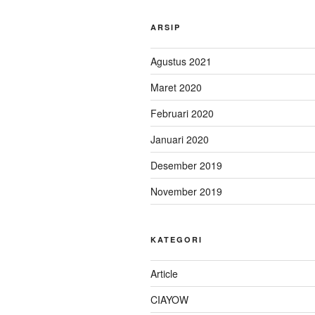
ARSIP
Agustus 2021
Maret 2020
Februari 2020
Januari 2020
Desember 2019
November 2019
KATEGORI
Article
CIAYOW