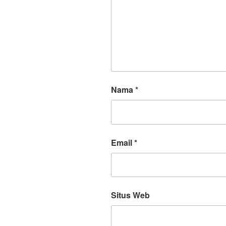
Nama
*
Email
*
Situs Web