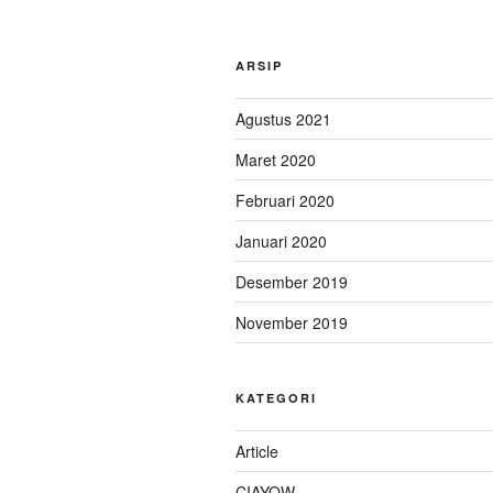
ARSIP
Agustus 2021
Maret 2020
Februari 2020
Januari 2020
Desember 2019
November 2019
KATEGORI
Article
CIAYOW