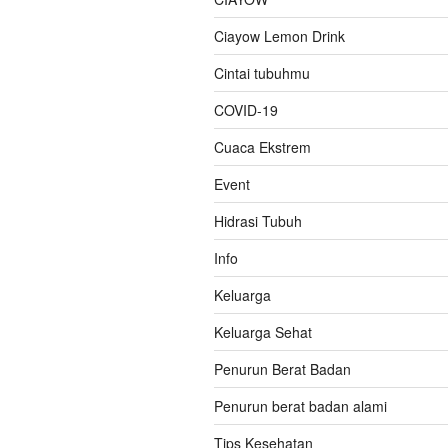
Ciayow Lemon Drink
Cintai tubuhmu
COVID-19
Cuaca Ekstrem
Event
Hidrasi Tubuh
Info
Keluarga
Keluarga Sehat
Penurun Berat Badan
Penurun berat badan alami
Tips Kesehatan