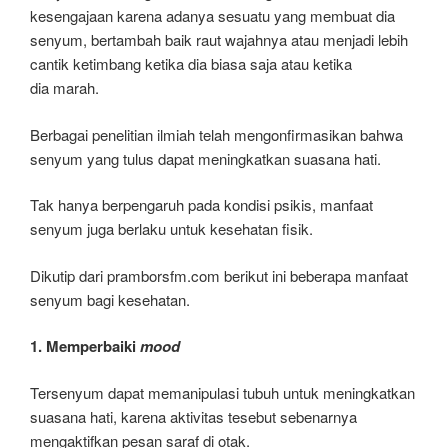
kesengajaan karena adanya sesuatu yang membuat dia
senyum, bertambah baik raut wajahnya atau menjadi lebih
cantik ketimbang ketika dia biasa saja atau ketika
dia marah.
Berbagai penelitian ilmiah telah mengonfirmasikan bahwa
senyum yang tulus dapat meningkatkan suasana hati.
Tak hanya berpengaruh pada kondisi psikis, manfaat
senyum juga berlaku untuk kesehatan fisik.
Dikutip dari pramborsfm.com berikut ini beberapa manfaat
senyum bagi kesehatan.
1. Memperbaiki
mood
Tersenyum dapat memanipulasi tubuh untuk meningkatkan
suasana hati, karena aktivitas tesebut sebenarnya
mengaktifkan pesan saraf di otak.