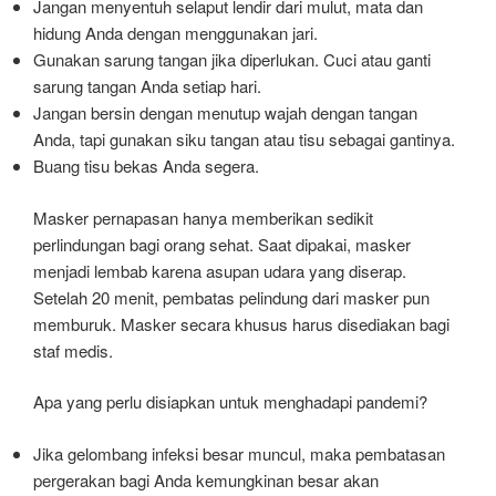
Jangan menyentuh selaput lendir dari mulut, mata dan
hidung Anda dengan menggunakan jari.
Gunakan sarung tangan jika diperlukan. Cuci atau ganti
sarung tangan Anda setiap hari.
Jangan bersin dengan menutup wajah dengan tangan
Anda, tapi gunakan siku tangan atau tisu sebagai gantinya.
Buang tisu bekas Anda segera.
Masker pernapasan hanya memberikan sedikit
perlindungan bagi orang sehat. Saat dipakai, masker
menjadi lembab karena asupan udara yang diserap.
Setelah 20 menit, pembatas pelindung dari masker pun
memburuk. Masker secara khusus harus disediakan bagi
staf medis.
Apa yang perlu disiapkan untuk menghadapi pandemi?
Jika gelombang infeksi besar muncul, maka pembatasan
pergerakan bagi Anda kemungkinan besar akan