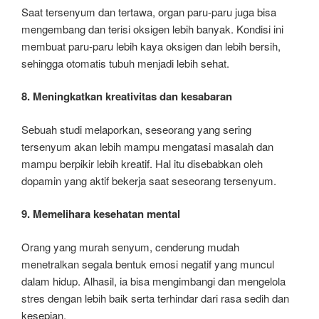
Saat tersenyum dan tertawa, organ paru-paru juga bisa
mengembang dan terisi oksigen lebih banyak. Kondisi ini
membuat paru-paru lebih kaya oksigen dan lebih bersih,
sehingga otomatis tubuh menjadi lebih sehat.
8. Meningkatkan kreativitas dan kesabaran
Sebuah studi melaporkan, seseorang yang sering
tersenyum akan lebih mampu mengatasi masalah dan
mampu berpikir lebih kreatif. Hal itu disebabkan oleh
dopamin yang aktif bekerja saat seseorang tersenyum.
9. Memelihara kesehatan mental
Orang yang murah senyum, cenderung mudah
menetralkan segala bentuk emosi negatif yang muncul
dalam hidup. Alhasil, ia bisa mengimbangi dan mengelola
stres dengan lebih baik serta terhindar dari rasa sedih dan
kesepian.