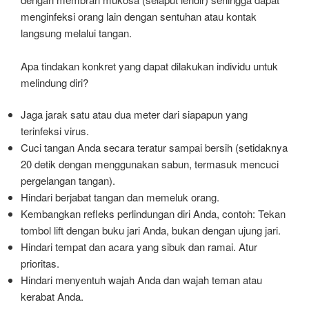
menginfeksi orang lain dengan sentuhan atau kontak
langsung melalui tangan.
Apa tindakan konkret yang dapat dilakukan individu untuk
melindung diri?
Jaga jarak satu atau dua meter dari siapapun yang
terinfeksi virus.
Cuci tangan Anda secara teratur sampai bersih (setidaknya
20 detik dengan menggunakan sabun, termasuk mencuci
pergelangan tangan).
Hindari berjabat tangan dan memeluk orang.
Kembangkan refleks perlindungan diri Anda, contoh: Tekan
tombol lift dengan buku jari Anda, bukan dengan ujung jari.
Hindari tempat dan acara yang sibuk dan ramai. Atur
prioritas.
Hindari menyentuh wajah Anda dan wajah teman atau
kerabat Anda.