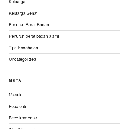
Keluarga
Keluarga Sehat
Penurun Berat Badan
Penurun berat badan alami
Tips Kesehatan
Uncategorized
META
Masuk
Feed entri
Feed komentar