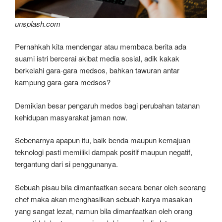
unsplash.com
Pernahkah kita mendengar atau membaca berita ada
suami istri bercerai akibat media sosial, adik kakak
berkelahi gara-gara medsos, bahkan tawuran antar
kampung gara-gara medsos?
Demikian besar pengaruh medos bagi perubahan tatanan
kehidupan masyarakat jaman now.
Sebenarnya apapun itu, baik benda maupun kemajuan
teknologi pasti memiliki dampak positif maupun negatif,
tergantung dari si penggunanya.
Sebuah pisau bila dimanfaatkan secara benar oleh seorang
chef maka akan menghasilkan sebuah karya masakan
yang sangat lezat, namun bila dimanfaatkan oleh orang