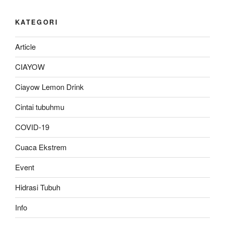
KATEGORI
Article
CIAYOW
Ciayow Lemon Drink
Cintai tubuhmu
COVID-19
Cuaca Ekstrem
Event
Hidrasi Tubuh
Info