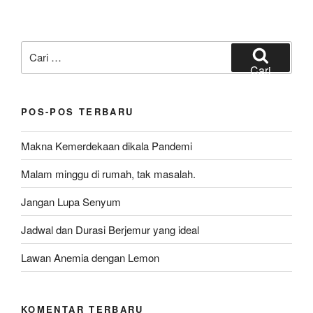
Pencarian
untuk:
Cari
POS-POS TERBARU
Makna Kemerdekaan dikala Pandemi
Malam minggu di rumah, tak masalah.
Jangan Lupa Senyum
Jadwal dan Durasi Berjemur yang ideal
Lawan Anemia dengan Lemon
KOMENTAR TERBARU