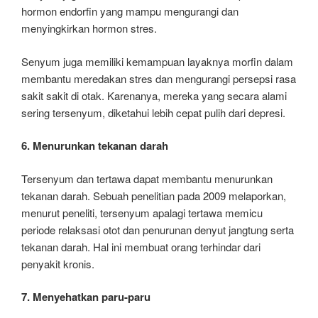
hormon endorfin yang mampu mengurangi dan
menyingkirkan hormon stres.
Senyum juga memiliki kemampuan layaknya morfin dalam
membantu meredakan stres dan mengurangi persepsi rasa
sakit sakit di otak. Karenanya, mereka yang secara alami
sering tersenyum, diketahui lebih cepat pulih dari depresi.
6. Menurunkan tekanan darah
Tersenyum dan tertawa dapat membantu menurunkan
tekanan darah. Sebuah penelitian pada 2009 melaporkan,
menurut peneliti, tersenyum apalagi tertawa memicu
periode relaksasi otot dan penurunan denyut jangtung serta
tekanan darah. Hal ini membuat orang terhindar dari
penyakit kronis.
7. Menyehatkan paru-paru