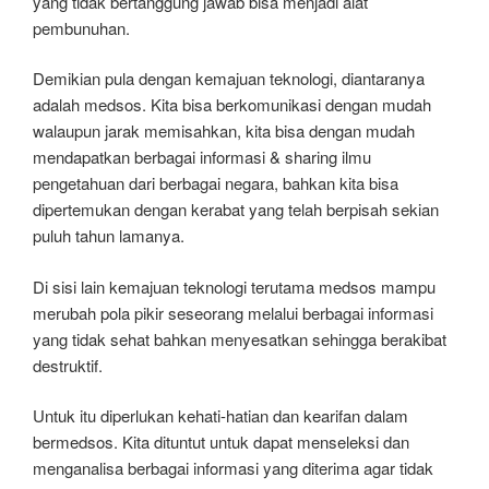
yang tidak bertanggung jawab bisa menjadi alat
pembunuhan.
Demikian pula dengan kemajuan teknologi, diantaranya
adalah medsos. Kita bisa berkomunikasi dengan mudah
walaupun jarak memisahkan, kita bisa dengan mudah
mendapatkan berbagai informasi & sharing ilmu
pengetahuan dari berbagai negara, bahkan kita bisa
dipertemukan dengan kerabat yang telah berpisah sekian
puluh tahun lamanya.
Di sisi lain kemajuan teknologi terutama medsos mampu
merubah pola pikir seseorang melalui berbagai informasi
yang tidak sehat bahkan menyesatkan sehingga berakibat
destruktif.
Untuk itu diperlukan kehati-hatian dan kearifan dalam
bermedsos. Kita dituntut untuk dapat menseleksi dan
menganalisa berbagai informasi yang diterima agar tidak