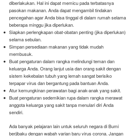
diberlakukan. Hal ini dapat memicu pada terbatasnya
pasokan makanan. Anda dapat mengambil tindakan
pencegahan agar Anda bisa tinggal di dalam rumah selama
beberapa minggu jika diperlukan.
Siapkan perlengkapan obat-obatan penting (jika diperlukan)
selama sebulan.
Simpan persediaan makanan yang tidak mudah
membusuk.
Buat pengaturan dalam rangka melindungi teman dan
keluarga Anda. Orang lanjut usia dan orang sakit dengan
sistem kekebalan tubuh yang lemah sangat berisiko
terpapar virus dan bergantung pada bantuan Anda.
Atur kemungkinan perawatan bagi anak-anak yang sakit.
Buat pengaturan sedemikian rupa dalam rangka merawat
anggota keluarga yang sakit tanpa menulari diri Anda
sendiri.
Ada banyak pelajaran lain untuk seluruh negara di Bumi
berjibaku dengan wabah varian baru virus corona. Jangan