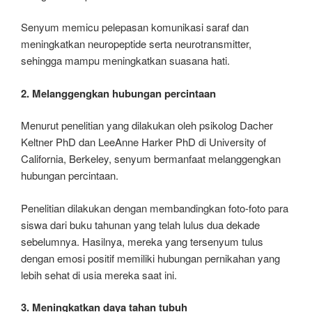
Senyum memicu pelepasan komunikasi saraf dan
meningkatkan neuropeptide serta neurotransmitter,
sehingga mampu meningkatkan suasana hati.
2. Melanggengkan hubungan percintaan
Menurut penelitian yang dilakukan oleh psikolog Dacher
Keltner PhD dan LeeAnne Harker PhD di University of
California, Berkeley, senyum bermanfaat melanggengkan
hubungan percintaan.
Penelitian dilakukan dengan membandingkan foto-foto para
siswa dari buku tahunan yang telah lulus dua dekade
sebelumnya. Hasilnya, mereka yang tersenyum tulus
dengan emosi positif memiliki hubungan pernikahan yang
lebih sehat di usia mereka saat ini.
3. Meningkatkan daya tahan tubuh