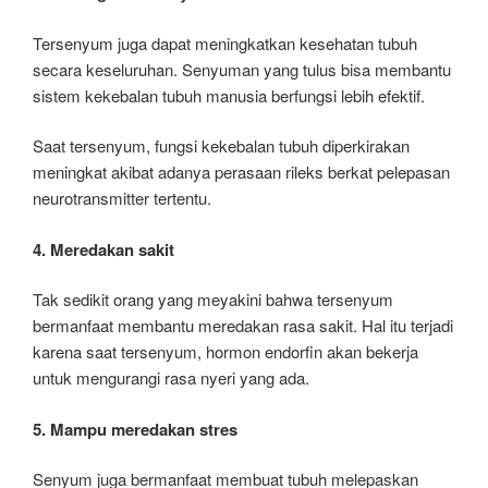
Tersenyum juga dapat meningkatkan kesehatan tubuh
secara keseluruhan. Senyuman yang tulus bisa membantu
sistem kekebalan tubuh manusia berfungsi lebih efektif.
Saat tersenyum, fungsi kekebalan tubuh diperkirakan
meningkat akibat adanya perasaan rileks berkat pelepasan
neurotransmitter tertentu.
4. Meredakan sakit
Tak sedikit orang yang meyakini bahwa tersenyum
bermanfaat membantu meredakan rasa sakit. Hal itu terjadi
karena saat tersenyum, hormon endorfin akan bekerja
untuk mengurangi rasa nyeri yang ada.
5. Mampu meredakan stres
Senyum juga bermanfaat membuat tubuh melepaskan