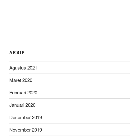
ARSIP
Agustus 2021
Maret 2020
Februari 2020
Januari 2020
Desember 2019
November 2019