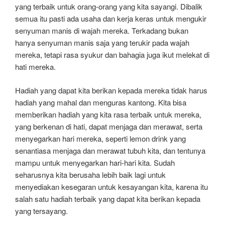
yang terbaik untuk orang-orang yang kita sayangi. Dibalik
semua itu pasti ada usaha dan kerja keras untuk mengukir
senyuman manis di wajah mereka. Terkadang bukan
hanya senyuman manis saja yang terukir pada wajah
mereka, tetapi rasa syukur dan bahagia juga ikut melekat di
hati mereka.
Hadiah yang dapat kita berikan kepada mereka tidak harus
hadiah yang mahal dan menguras kantong. Kita bisa
memberikan hadiah yang kita rasa terbaik untuk mereka,
yang berkenan di hati, dapat menjaga dan merawat, serta
menyegarkan hari mereka, seperti lemon drink yang
senantiasa menjaga dan merawat tubuh kita, dan tentunya
mampu untuk menyegarkan hari-hari kita. Sudah
seharusnya kita berusaha lebih baik lagi untuk
menyediakan kesegaran untuk kesayangan kita, karena itu
salah satu hadiah terbaik yang dapat kita berikan kepada
yang tersayang.