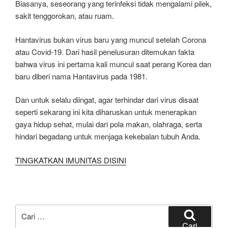
Biasanya, seseorang yang terinfeksi tidak mengalami pilek,
sakit tenggorokan, atau ruam.
Hantavirus bukan virus baru yang muncul setelah Corona
atau Covid-19. Dari hasil penelusuran ditemukan fakta
bahwa virus ini pertama kali muncul saat perang Korea dan
baru diberi nama Hantavirus pada 1981.
Dan untuk selalu diingat, agar terhindar dari virus disaat
seperti sekarang ini kita diharuskan untuk menerapkan
gaya hidup sehat, mulai dari pola makan, olahraga, serta
hindari begadang untuk menjaga kekebalan tubuh Anda.
TINGKATKAN IMUNITAS DISINI
Pencarian
untuk:
Cari