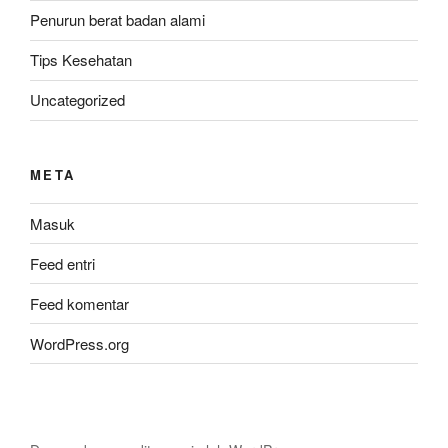
Penurun berat badan alami
Tips Kesehatan
Uncategorized
META
Masuk
Feed entri
Feed komentar
WordPress.org