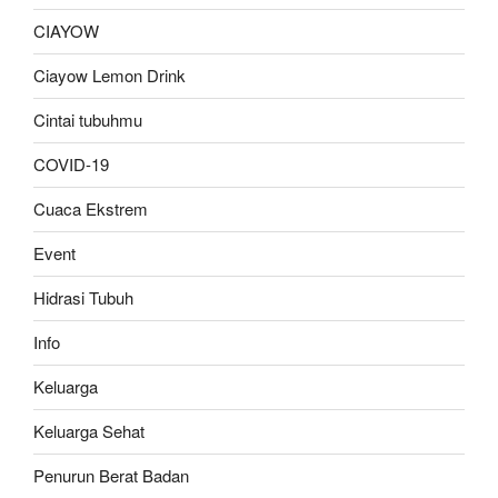
CIAYOW
Ciayow Lemon Drink
Cintai tubuhmu
COVID-19
Cuaca Ekstrem
Event
Hidrasi Tubuh
Info
Keluarga
Keluarga Sehat
Penurun Berat Badan