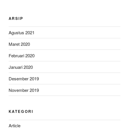
ARSIP
Agustus 2021
Maret 2020
Februari 2020
Januari 2020
Desember 2019
November 2019
KATEGORI
Article