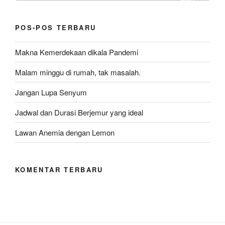
POS-POS TERBARU
Makna Kemerdekaan dikala Pandemi
Malam minggu di rumah, tak masalah.
Jangan Lupa Senyum
Jadwal dan Durasi Berjemur yang ideal
Lawan Anemia dengan Lemon
KOMENTAR TERBARU