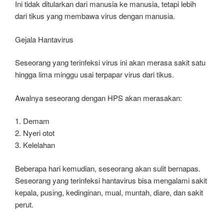
Ini tidak ditularkan dari manusia ke manusia, tetapi lebih
dari tikus yang membawa virus dengan manusia.
Gejala Hantavirus
Seseorang yang terinfeksi virus ini akan merasa sakit satu
hingga lima minggu usai terpapar virus dari tikus.
Awalnya seseorang dengan HPS akan merasakan:
1. Demam
2. Nyeri otot
3. Kelelahan
Beberapa hari kemudian, seseorang akan sulit bernapas.
Seseorang yang terinfeksi hantavirus bisa mengalami sakit
kepala, pusing, kedinginan, mual, muntah, diare, dan sakit
perut.