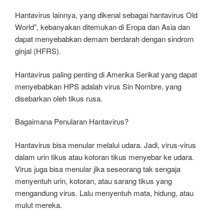
Hantavirus lainnya, yang dikenal sebagai hantavirus Old
World”, kebanyakan ditemukan di Eropa dan Asia dan
dapat menyebabkan demam berdarah dengan sindrom
ginjal (HFRS).
Hantavirus paling penting di Amerika Serikat yang dapat
menyebabkan HPS adalah virus Sin Nombre, yang
disebarkan oleh tikus rusa.
Bagaimana Penularan Hantavirus?
Hantavirus bisa menular melalui udara. Jadi, virus-virus
dalam urin tikus atau kotoran tikus menyebar ke udara.
Virus juga bisa menular jika seseorang tak sengaja
menyentuh urin, kotoran, atau sarang tikus yang
mengandung virus. Lalu menyentuh mata, hidung, atau
mulut mereka.