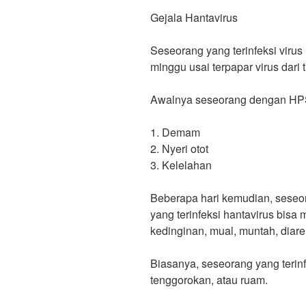
Gejala Hantavirus
Seseorang yang terinfeksi virus 
minggu usai terpapar virus dari t
Awalnya seseorang dengan HP
1. Demam
2. Nyeri otot
3. Kelelahan
Beberapa hari kemudian, seseo
yang terinfeksi hantavirus bisa 
kedinginan, mual, muntah, diare,
Biasanya, seseorang yang terinf
tenggorokan, atau ruam.