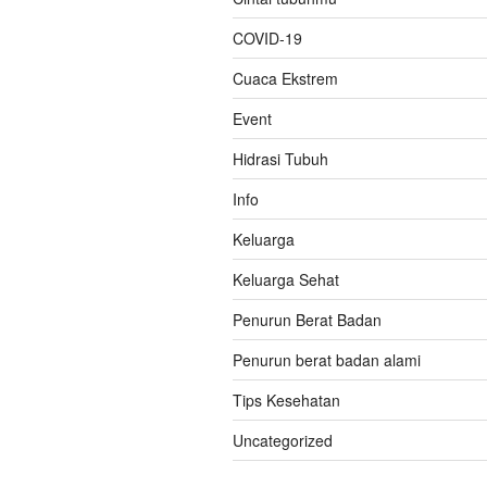
COVID-19
Cuaca Ekstrem
Event
Hidrasi Tubuh
Info
Keluarga
Keluarga Sehat
Penurun Berat Badan
Penurun berat badan alami
Tips Kesehatan
Uncategorized