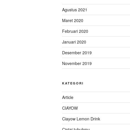
Agustus 2021
Maret 2020
Februari 2020
Januari 2020
Desember 2019
November 2019
KATEGORI
Article
CIAYOW
Ciayow Lemon Drink
Cintai tubuhmu