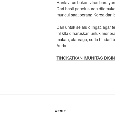
Hantavirus bukan virus baru ya
Dari hasil penelusuran ditemuka
muncul saat perang Korea dan 
Dan untuk selalu diingat, agar te
ini kita diharuskan untuk mener
makan, olahraga, serta hindari
Anda.
TINGKATKAN IMUNITAS DISIN
ARSIP