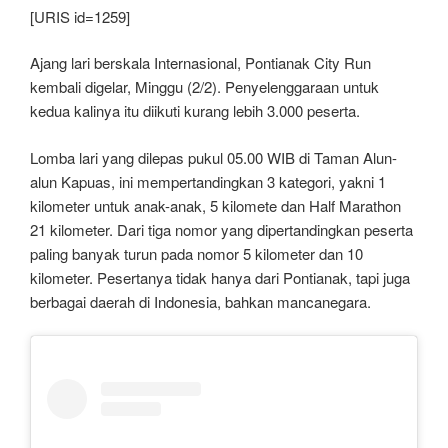
[URIS id=1259]
Ajang lari berskala Internasional, Pontianak City Run
kembali digelar, Minggu (2/2). Penyelenggaraan untuk
kedua kalinya itu diikuti kurang lebih 3.000 peserta.
Lomba lari yang dilepas pukul 05.00 WIB di Taman Alun-
alun Kapuas, ini mempertandingkan 3 kategori, yakni 1
kilometer untuk anak-anak, 5 kilomete dan Half Marathon
21 kilometer. Dari tiga nomor yang dipertandingkan peserta
paling banyak turun pada nomor 5 kilometer dan 10
kilometer. Pesertanya tidak hanya dari Pontianak, tapi juga
berbagai daerah di Indonesia, bahkan mancanegara.