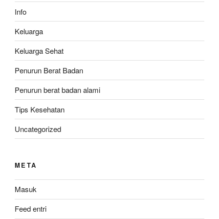
Info
Keluarga
Keluarga Sehat
Penurun Berat Badan
Penurun berat badan alami
Tips Kesehatan
Uncategorized
META
Masuk
Feed entri