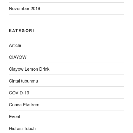
November 2019
KATEGORI
Article
CIAYOW
Ciayow Lemon Drink
Cintai tubuhmu
COVID-19
Cuaca Ekstrem
Event
Hidrasi Tubuh