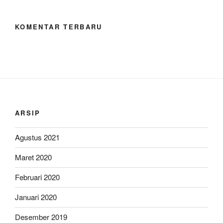
KOMENTAR TERBARU
ARSIP
Agustus 2021
Maret 2020
Februari 2020
Januari 2020
Desember 2019