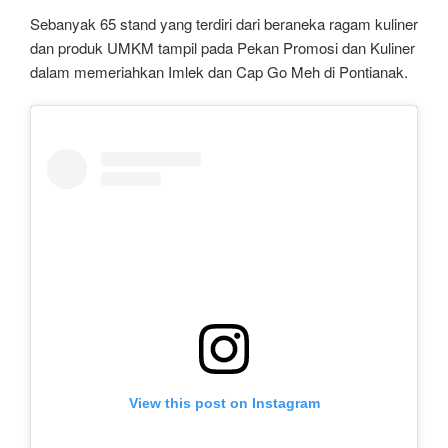
Sebanyak 65 stand yang terdiri dari beraneka ragam kuliner
dan produk UMKM tampil pada Pekan Promosi dan Kuliner
dalam memeriahkan Imlek dan Cap Go Meh di Pontianak.
View this post on Instagram