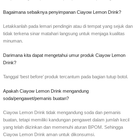
Bagaimana sebaiknya penyimpanan Ciayow Lemon Drink?
Letakkanlah pada lemari pendingin atau di tempat yang sejuk dan
tidak terkena sinar matahari langsung untuk menjaga kualitas
minuman.
Darimana kita dapat mengetahui umur produk Ciayow Lemon
Drink?
Tanggal ‘best before’ produk tercantum pada bagian tutup botol.
Apakah Ciayow Lemon Drink mengandung
soda/pengawet/pemanis buatan?
Ciayow Lemon Drink tidak mengandung soda dan pemanis
buatan, tetapi memiliki kandungan pengawet dalam jumlah kecil
yang telah diizinkan dan memenuhi aturan BPOM. Sehingga
Ciayow Lemon Drink aman untuk dikonsumsi.