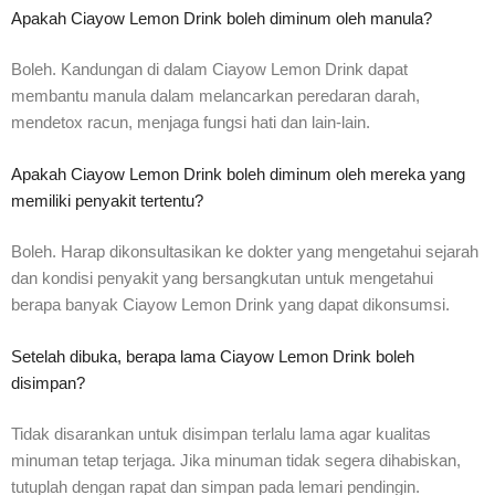
Apakah Ciayow Lemon Drink boleh diminum oleh manula?
Boleh. Kandungan di dalam Ciayow Lemon Drink dapat
membantu manula dalam melancarkan peredaran darah,
mendetox racun, menjaga fungsi hati dan lain-lain.
Apakah Ciayow Lemon Drink boleh diminum oleh mereka yang
memiliki penyakit tertentu?
Boleh. Harap dikonsultasikan ke dokter yang mengetahui sejarah
dan kondisi penyakit yang bersangkutan untuk mengetahui
berapa banyak Ciayow Lemon Drink yang dapat dikonsumsi.
Setelah dibuka, berapa lama Ciayow Lemon Drink boleh
disimpan?
Tidak disarankan untuk disimpan terlalu lama agar kualitas
minuman tetap terjaga. Jika minuman tidak segera dihabiskan,
tutuplah dengan rapat dan simpan pada lemari pendingin.