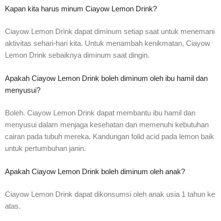
Kapan kita harus minum Ciayow Lemon Drink?
Ciayow Lemon Drink dapat diminum setiap saat untuk menemani
aktivitas sehari-hari kita. Untuk menambah kenikmatan, Ciayow
Lemon Drink sebaiknya diminum saat dingin.
Apakah Ciayow Lemon Drink boleh diminum oleh ibu hamil dan
menyusui?
Boleh. Ciayow Lemon Drink dapat membantu ibu hamil dan
menyusui dalam menjaga kesehatan dan memenuhi kebutuhan
cairan pada tubuh mereka. Kandungan folid acid pada lemon baik
untuk pertumbuhan janin.
Apakah Ciayow Lemon Drink boleh diminum oleh anak?
Ciayow Lemon Drink dapat dikonsumsi oleh anak usia 1 tahun ke
atas.