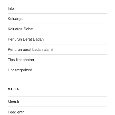
Info
Keluarga
Keluarga Sehat
Penurun Berat Badan
Penurun berat badan alami
Tips Kesehatan
Uncategorized
META
Masuk
Feed entri