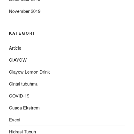
November 2019
KATEGORI
Article
CIAYOW
Ciayow Lemon Drink
Cintai tubuhmu
COVID-19
Cuaca Ekstrem
Event
Hidrasi Tubuh