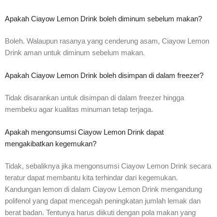
Apakah Ciayow Lemon Drink boleh diminum sebelum makan?
Boleh. Walaupun rasanya yang cenderung asam, Ciayow Lemon
Drink aman untuk diminum sebelum makan.
Apakah Ciayow Lemon Drink boleh disimpan di dalam freezer?
Tidak disarankan untuk disimpan di dalam freezer hingga
membeku agar kualitas minuman tetap terjaga.
Apakah mengonsumsi Ciayow Lemon Drink dapat
mengakibatkan kegemukan?
Tidak, sebaliknya jika mengonsumsi Ciayow Lemon Drink secara
teratur dapat membantu kita terhindar dari kegemukan.
Kandungan lemon di dalam Ciayow Lemon Drink mengandung
polifenol yang dapat mencegah peningkatan jumlah lemak dan
berat badan. Tentunya harus diikuti dengan pola makan yang