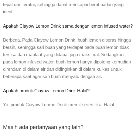
tepat dan teratur, sehingga dapat mencapai berat badan yang
ideal.
Apakah Ciayow Lemon Drink sama dengan lemon infused water?
Berbeda. Pada Ciayow Lemon Drink, buah lemon diperas hingga
bersih, sehingga sari buah yang terdapat pada buah lemon tidak
tersisa dan manfaat yang didapat juga maksimal. Sedangkan
pada lemon infused water, buah lemon hanya dipotong kemudian
direndam di dalam air dan didinginkan di dalam kulkas untuk
beberapa saat agar sari buah menyatu dengan air.
Apakah produk Ciayow Lemon Drink Halal?
Ya, produk Ciayow Lemon Drink memiliki sertifikat Halal.
Masih ada pertanyaan yang lain?