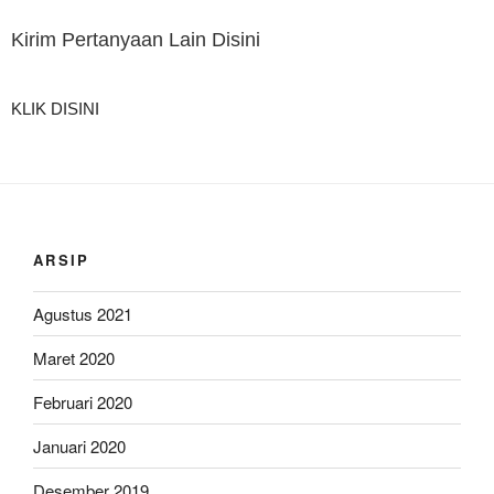
Kirim Pertanyaan Lain Disini
KLIK DISINI
ARSIP
Agustus 2021
Maret 2020
Februari 2020
Januari 2020
Desember 2019