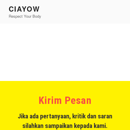
CIAYOW
Respect Your Body
Hubungi Kami
Kirim Pesan
Jika ada pertanyaan, kritik dan saran
silahkan sampaikan kepada kami.