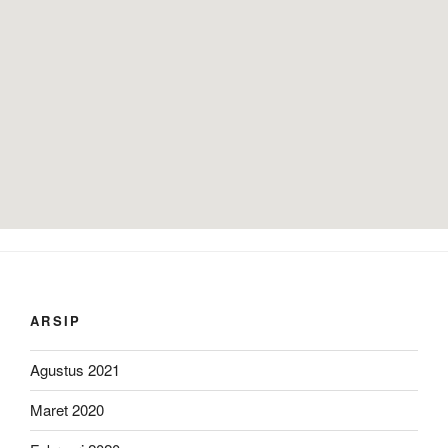
ARSIP
Agustus 2021
Maret 2020