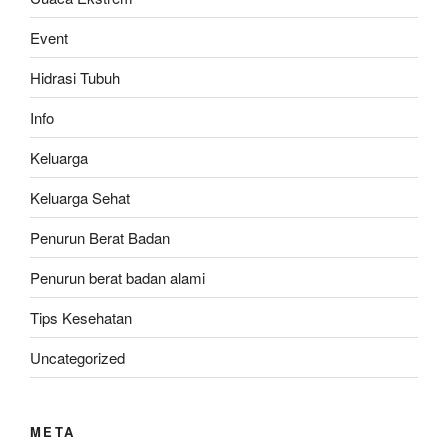
Event
Hidrasi Tubuh
Info
Keluarga
Keluarga Sehat
Penurun Berat Badan
Penurun berat badan alami
Tips Kesehatan
Uncategorized
META