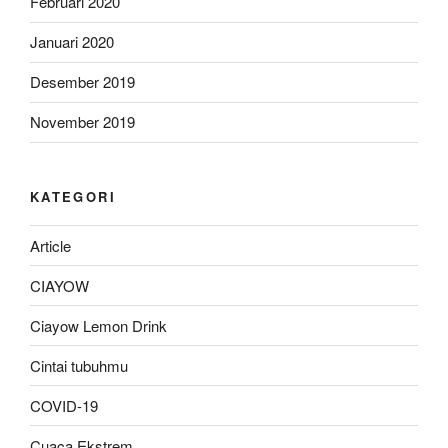
Februari 2020
Januari 2020
Desember 2019
November 2019
KATEGORI
Article
CIAYOW
Ciayow Lemon Drink
Cintai tubuhmu
COVID-19
Cuaca Ekstrem